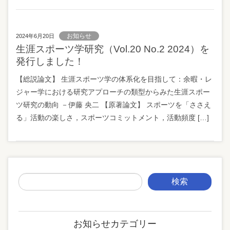
お知らせ
2024年6月20日
生涯スポーツ学研究（Vol.20 No.2 2024）を
発行しました！
【総説論文】 生涯スポーツ学の体系化を目指して：余暇・レ
ジャー学における研究アプローチの類型からみた生涯スポー
ツ研究の動向 －伊藤 央二 【原著論文】 スポーツを「ささえ
る」活動の楽しさ，スポーツコミットメント，活動頻度 […]
お知らせカテゴリー