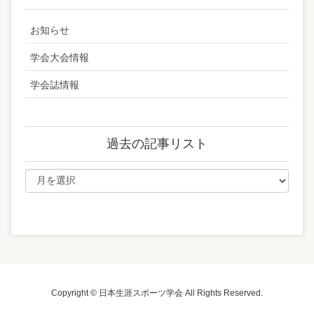
お知らせ
学会大会情報
学会誌情報
過去の記事リスト
Copyright © 日本生涯スポーツ学会 All Rights Reserved.