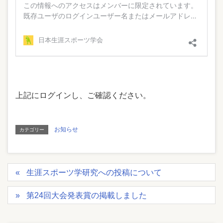
上記にログインし、ご確認ください。
お知らせ
カテゴリー
生涯スポーツ学研究への投稿について
第24回大会発表賞の掲載しました