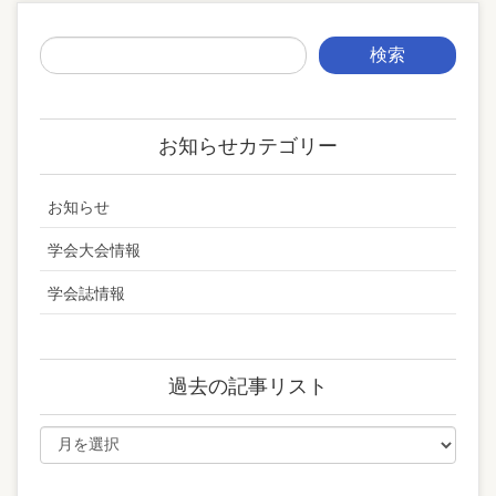
お知らせカテゴリー
お知らせ
学会大会情報
学会誌情報
過去の記事リスト