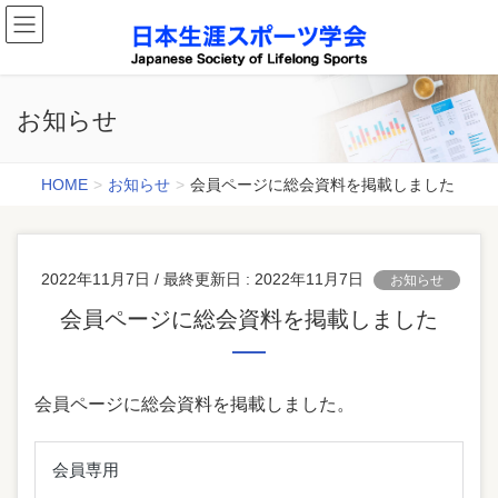
お知らせ
HOME
お知らせ
会員ページに総会資料を掲載しました
2022年11月7日
/ 最終更新日 :
2022年11月7日
お知らせ
会員ページに総会資料を掲載しました
会員ページに総会資料を掲載しました。