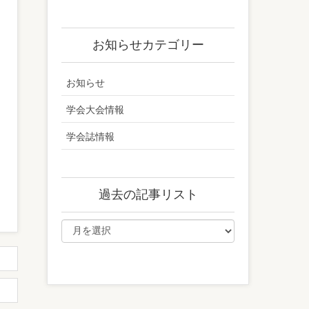
お知らせカテゴリー
お知らせ
学会大会情報
学会誌情報
過去の記事リスト