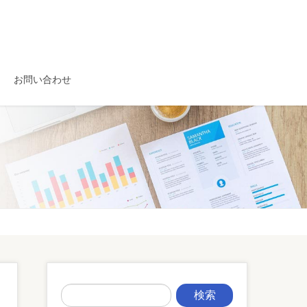
お問い合わせ