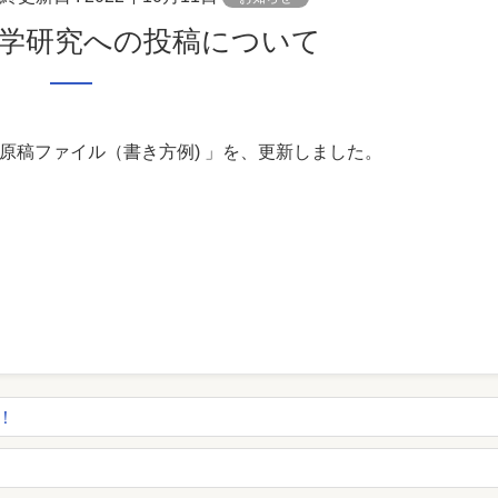
ツ学研究への投稿について
原稿ファイル（書き方例) 」を、更新しました。
た！