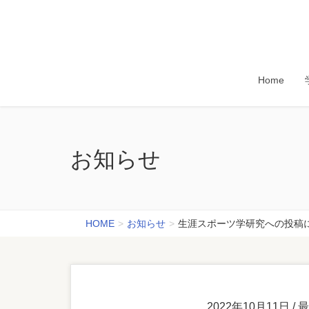
Home
お知らせ
HOME
お知らせ
生涯スポーツ学研究への投稿
2022年10月11日
/ 