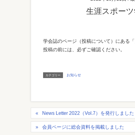
生涯スポー
学会誌のページ（投稿について）にある「
投稿の前には、必ずご確認ください。
お知らせ
カテゴリー
News Letter 2022（Vol.7）を発行しまし
会員ページに総会資料を掲載しました