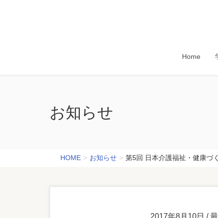
Home
お知らせ
HOME
お知らせ
第5回 日本介護福祉・健康づ
2017年8月10日
/ 