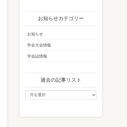
お知らせカテゴリー
お知らせ
学会大会情報
学会誌情報
過去の記事リスト