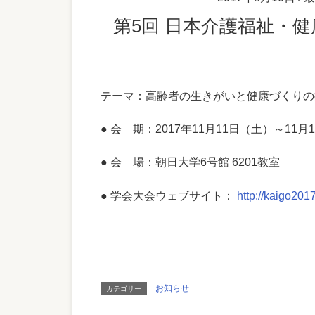
第5回 日本介護福祉
テーマ：高齢者の生きがいと健康づくりの
● 会 期：2017年11月11日（土）～11月
● 会 場：朝日大学6号館 6201教室
● 学会大会ウェブサイト：
http://kaigo2017
お知らせ
カテゴリー