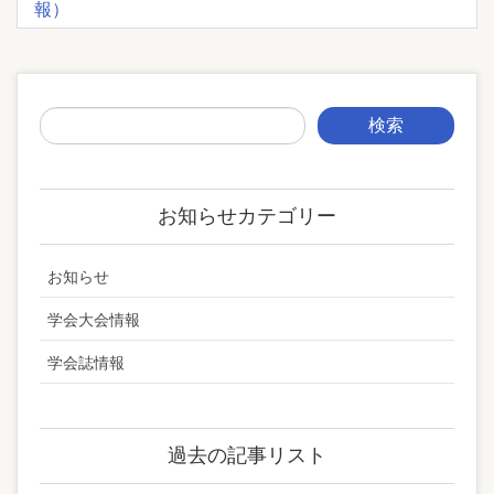
報）
お知らせカテゴリー
お知らせ
学会大会情報
学会誌情報
過去の記事リスト