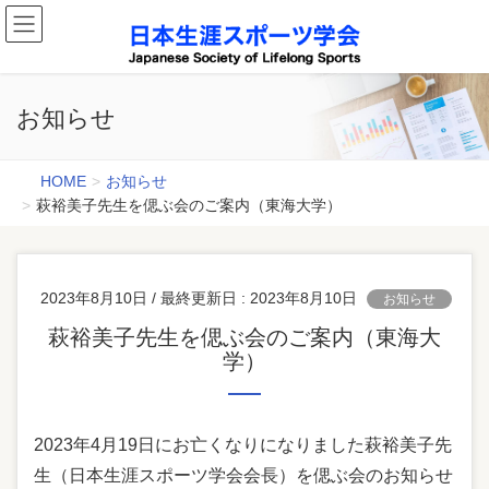
お知らせ
HOME
お知らせ
萩裕美子先生を偲ぶ会のご案内（東海大学）
2023年8月10日
/ 最終更新日 :
2023年8月10日
お知らせ
萩裕美子先生を偲ぶ会のご案内（東海大
学）
2023年4月19日にお亡くなりになりました萩裕美子先
生（日本生涯スポーツ学会会長）を偲ぶ会のお知らせ