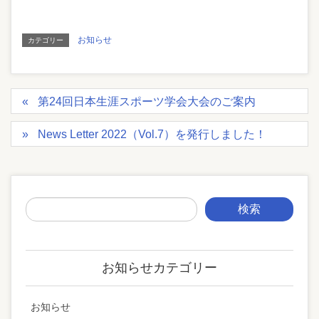
お知らせ
カテゴリー
第24回日本生涯スポーツ学会大会のご案内
News Letter 2022（Vol.7）を発行しました！
お知らせカテゴリー
お知らせ