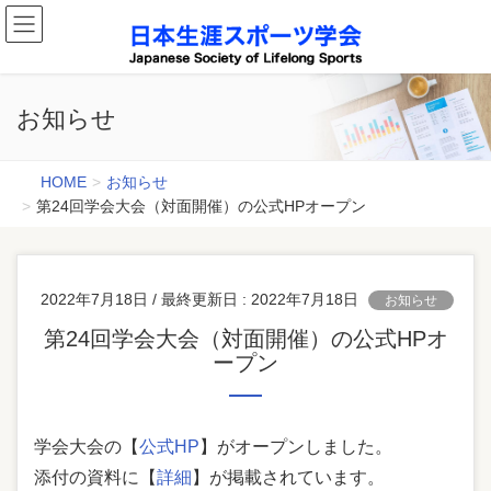
お知らせ
HOME
お知らせ
第24回学会大会（対面開催）の公式HPオープン
2022年7月18日
/ 最終更新日 :
2022年7月18日
お知らせ
第24回学会大会（対面開催）の公式HPオ
ープン
学会大会の【
公式HP
】がオープンしました。
添付の資料に【
詳細
】が掲載されています。