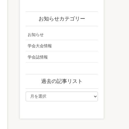
お知らせカテゴリー
お知らせ
学会大会情報
学会誌情報
過去の記事リスト