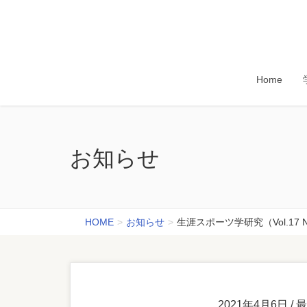
Home
お知らせ
HOME
お知らせ
生涯スポーツ学研究（Vol.17 
2021年4月6日
/ 