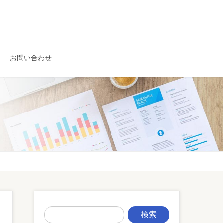
お問い合わせ