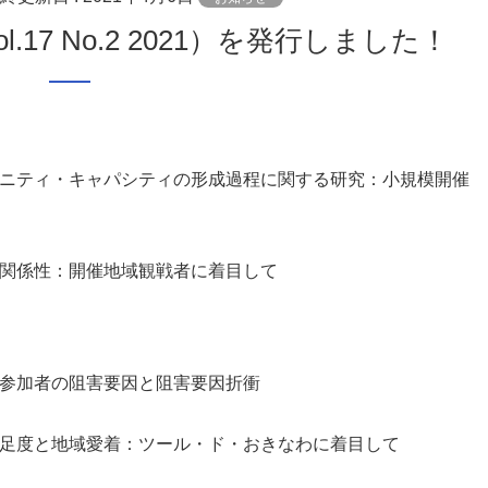
.17 No.2 2021）を発行しました！
ニティ・キャパシティの形成過程に関する研究：小規模開催
関係性：開催地域観戦者に着目して
参加者の阻害要因と阻害要因折衝
足度と地域愛着：ツール・ド・おきなわに着目して