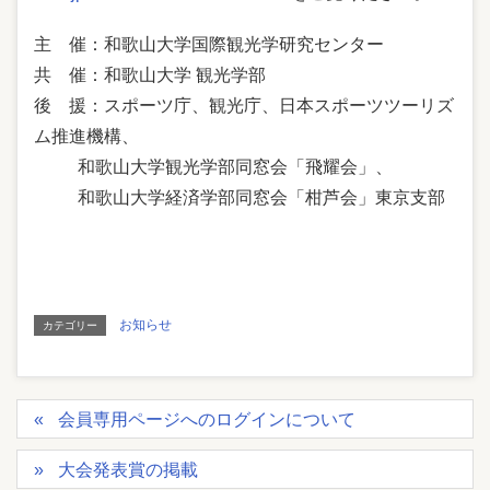
主 催：和歌山大学国際観光学研究センター
共 催：和歌山大学 観光学部
後 援：スポーツ庁、観光庁、日本スポーツツーリズ
ム推進機構、
和歌山大学観光学部同窓会「飛耀会」、
和歌山大学経済学部同窓会「柑芦会」東京支部
お知らせ
カテゴリー
会員専用ページへのログインについて
大会発表賞の掲載