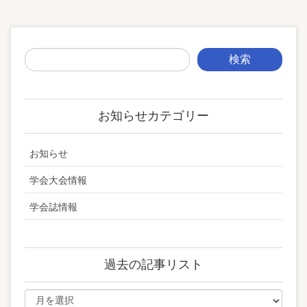
お知らせカテゴリー
お知らせ
学会大会情報
学会誌情報
過去の記事リスト