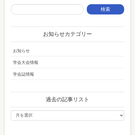
お知らせカテゴリー
お知らせ
学会大会情報
学会誌情報
過去の記事リスト