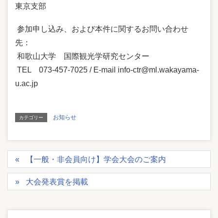
東京支部
参加申し込み、および本件に関するお問い合わせ
先：
和歌山大学 国際観光学研究センター
TEL 073-457-7025 / E-mail info-ctr@ml.wakayama-
u.ac.jp
お知らせ
カテゴリー
【一般・非会員向け】学会大会のご案内
大会発表賞を掲載